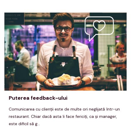
Puterea feedback-ului
Comunicarea cu clienţii este de multe ori neglijată într-un
restaurant. Chiar dacă asta îi face fericiţi, ca şi manager,
este dificil să g...